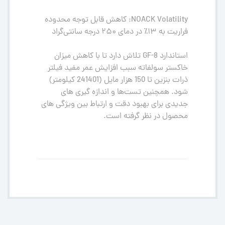
NOACK Volatility: کاهش قابل توجه محدوده
فراریت به ۱۳٪ در دمای ۲۵۰ درجه سانتی‌گراد
استاندارد GF-8 تلاش دارد تا با کاهش میزان
خاکستر سولفاته سبب افزایش عمر مفید فیلتر
ذرات بنزین تا 150 هزار مایل (241401 کیلومتر)
شود. همچنین تست‌ها و اندازه گیری های
جدیدی برای بهبود دقت و ارتباط بین ویژگی های
محصول در نظر گرفته است.