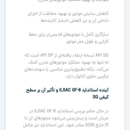
کاهش سایش موتور و بهبود حفاظت از اجزای
داخلی آن و نیز کاهش انتشار آلاینده‌ها
سازگاری کامل با موتورهای قدیمی‌تر برای حفظ
کارایی و طول عمر موتور
API SQ نسخه ارتقاء یافته‌ای از API SP است که
نه تنها به بهبود عملکرد موتورهای مدرن کمک
می‌کند، بلکه تطبیق‌پذیری مناسبی با سوخت‌های
ترکیبی حاوی اتانول دارد.
آینده استاندارد
ILSAC GF-8
و تأثیر آن بر سطح
کیفی
SQ
در حال حاضر بررسی استاندارد ILSAC GF-8 در
جریان است و پیش‌بینی می‌شود مجوزهای آن تا
31 مارچ 2028 صادر شود. این استاندارد نیز شامل